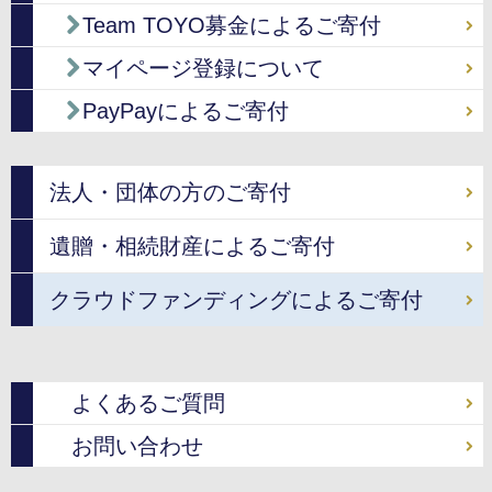
Team TOYO募金によるご寄付
マイページ登録について
PayPayによるご寄付
法人・団体の方のご寄付
遺贈・相続財産によるご寄付
クラウドファンディングによるご寄付
よくあるご質問
お問い合わせ